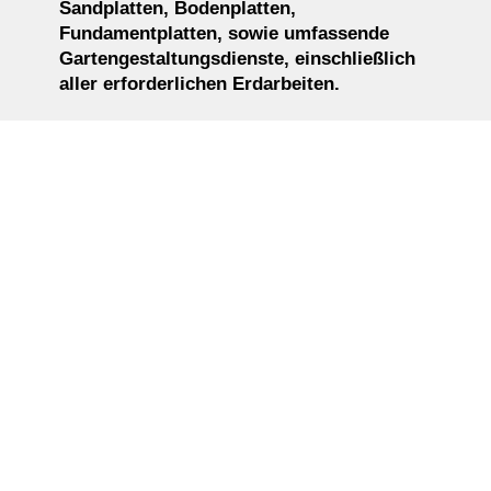
Sandplatten, Bodenplatten,
Fundamentplatten, sowie umfassende
Gartengestaltungsdienste, einschließlich
aller erforderlichen Erdarbeiten.