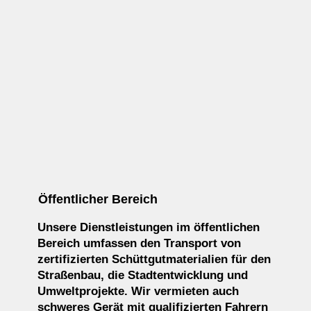
Öffentlicher Bereich
Unsere Dienstleistungen im öffentlichen
Bereich umfassen den Transport von
zertifizierten Schüttgutmaterialien für den
Straßenbau, die Stadtentwicklung und
Umweltprojekte. Wir vermieten auch
schweres Gerät mit qualifizierten Fahrern