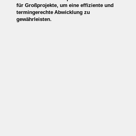
für Großprojekte, um eine effiziente und
termingerechte Abwicklung zu
gewährleisten.